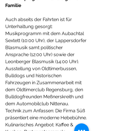
Familie 
Auch abseits der Fahrten ist für 
Unterhaltung gesorgt:
Musikprogramm mit dem Aubachtal 
Sextett (10:00 Uhr), der Lappersdorfer 
Blasmusik samt politischer 
Ansprache (12:00 Uhr) sowie der 
Leonberger Blasmusik (14:00 Uhr).
Ausstellung von Oldtimerbussen, 
Bulldogs und historischen 
Fahrzeugen in Zusammenarbeit mit 
dem Oldtimerclub Regensburg, den 
Bulldogfreunden Meßnerskreith und 
dem Automobilclub Nittenau. 
Technik zum Anfassen: Die Firma Süß 
präsentiert eine moderne Hebebühne.
Kulinarisches Angebot: Kaffee & 