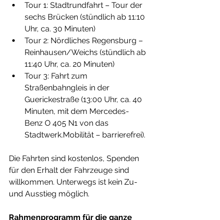
Tour 1: Stadtrundfahrt – Tour der 
sechs Brücken (stündlich ab 11:10 
Uhr, ca. 30 Minuten)
Tour 2: Nördliches Regensburg – 
Reinhausen/Weichs (stündlich ab 
11:40 Uhr, ca. 20 Minuten)
Tour 3: Fahrt zum 
Straßenbahngleis in der 
Guerickestraße (13:00 Uhr, ca. 40 
Minuten, mit dem Mercedes-
Benz O 405 N1 von das 
Stadtwerk.Mobilität – barrierefrei). 
Die Fahrten sind kostenlos, Spenden 
für den Erhalt der Fahrzeuge sind 
willkommen. Unterwegs ist kein Zu- 
und Ausstieg möglich. 
Rahmenprogramm für die ganze 