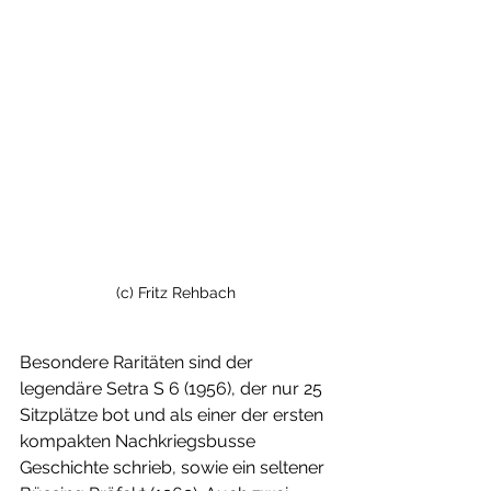
(c) Fritz Rehbach
Besondere Raritäten sind der 
legendäre Setra S 6 (1956), der nur 25 
Sitzplätze bot und als einer der ersten 
kompakten Nachkriegsbusse 
Geschichte schrieb, sowie ein seltener 