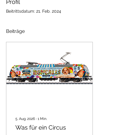
Profil
Beitrittsdatum: 21. Feb. 2024
Beiträge
5. Aug. 2026
∙
1
Min.
Was für ein Circus