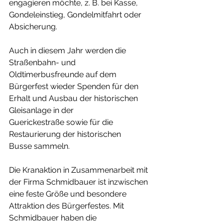
engagieren möchte, z. B. bei Kasse, 
Gondeleinstieg, Gondelmitfahrt oder 
Absicherung.
Auch in diesem Jahr werden die 
Straßenbahn- und 
Oldtimerbusfreunde auf dem 
Bürgerfest wieder Spenden für den 
Erhalt und Ausbau der historischen 
Gleisanlage in der 
Guerickestraße sowie für die 
Restaurierung der historischen 
Busse sammeln.
Die Kranaktion in Zusammenarbeit mit 
der Firma Schmidbauer ist inzwischen 
eine feste Größe und besondere 
Attraktion des Bürgerfestes. Mit 
Schmidbauer haben die 