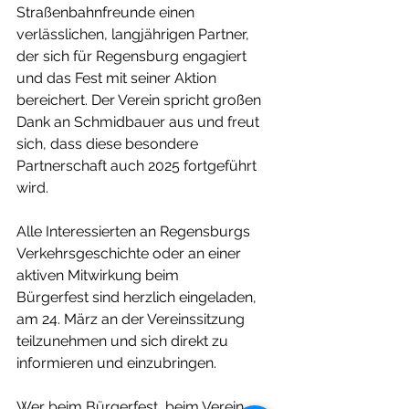
Straßenbahnfreunde einen 
verlässlichen, langjährigen Partner, 
der sich für Regensburg engagiert 
und das Fest mit seiner Aktion 
bereichert. Der Verein spricht großen 
Dank an Schmidbauer aus und freut 
sich, dass diese besondere 
Partnerschaft auch 2025 fortgeführt 
wird.
Alle Interessierten an Regensburgs 
Verkehrsgeschichte oder an einer 
aktiven Mitwirkung beim 
Bürgerfest sind herzlich eingeladen, 
am 24. März an der Vereinssitzung 
teilzunehmen und sich direkt zu 
informieren und einzubringen.
Wer beim Bürgerfest, beim Verein 