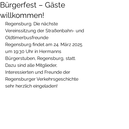
Bürgerfest – Gäste
willkommen!
Regensburg. Die nächste 
Vereinssitzung der Straßenbahn- und 
Oldtimerbusfreunde 
Regensburg findet am 24. März 2025 
um 19:30 Uhr in Hermanns 
Bürgerstuben, Regensburg, statt. 
Dazu sind alle Mitglieder, 
Interessierten und Freunde der 
Regensburger Verkehrsgeschichte 
sehr herzlich eingeladen!