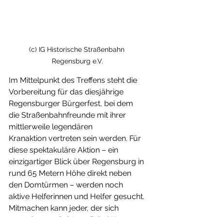
(c) IG Historische Straßenbahn 
Regensburg e.V.
Im Mittelpunkt des Treffens steht die 
Vorbereitung für das diesjährige 
Regensburger Bürgerfest, bei dem 
die Straßenbahnfreunde mit ihrer 
mittlerweile legendären 
Kranaktion vertreten sein werden. Für 
diese spektakuläre Aktion – ein 
einzigartiger Blick über Regensburg in 
rund 65 Metern Höhe direkt neben 
den Domtürmen – werden noch 
aktive Helferinnen und Helfer gesucht. 
Mitmachen kann jeder, der sich 