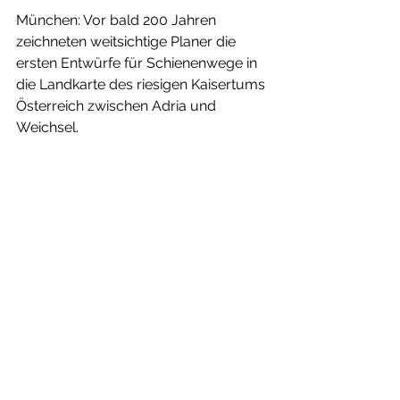
München: Vor bald 200 Jahren 
zeichneten weitsichtige Planer die 
ersten Entwürfe für Schienenwege in 
die Landkarte des riesigen Kaisertums 
Österreich zwischen Adria und 
Weichsel.