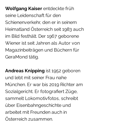
Wolfgang Kaiser
 entdeckte früh 
seine Leidenschaft für den 
Schienenverkehr, den er in seinem 
Heimatland Österreich seit 1983 auch 
im Bild festhält. Der 1967 geborene 
Wiener ist seit Jahren als Autor von 
Magazinbeiträgen und Büchern für 
GeraMond tätig.
Andreas Knipping
 ist 1952 geboren 
und lebt mit seiner Frau nahe 
München. Er war bis 2019 Richter am 
Sozialgericht. Er fotografiert Züge, 
sammelt Lokomotivfotos, schreibt 
über Eisenbahngeschichte und 
arbeitet mit Freunden auch in 
Österreich zusammen.