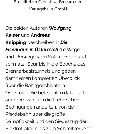
Buchtitel (c) 
GeraNova Bruckmann 
Verlagshaus GmbH
Die beiden Autoren 
Wolfgang 
Kaiser
 und 
Andreas 
Knipping
 beschreiben in 
Die 
Eisenbahn in Österreich
 die Wege 
und Umwege vom Salztransport auf 
schmaler Spur bis in die Epoche des 
Brennerbasistunnels und geben 
damit einen kompletten Überblick 
über die Bahngeschichte in 
Österreich. Sie beleuchten dabei unter 
anderem wie sich die technischen 
Bedingungen änderten, von der 
Pferdebahn über die große 
Dampflokzeit und den Siegeszug der 
Elektrotraktion bis zum Schnellverkehr.