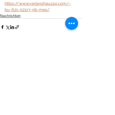
https://www.verlagshaus24.com/-
bu-621-02113-gb-mex/
Nachrichten
Alle ansehen
Aktuelle Beiträge