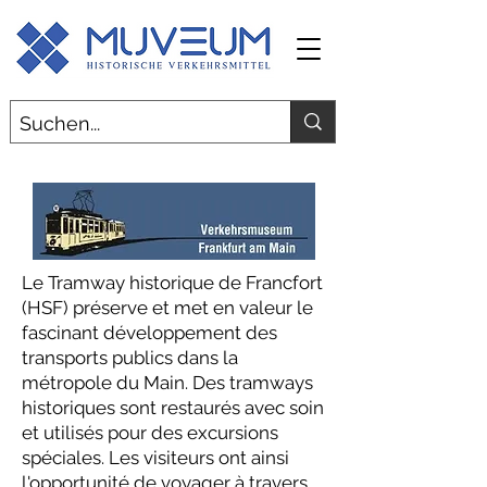
Le Tramway historique de Francfort
(HSF) préserve et met en valeur le
fascinant développement des
transports publics dans la
métropole du Main. Des tramways
historiques sont restaurés avec soin
et utilisés pour des excursions
spéciales. Les visiteurs ont ainsi
l'opportunité de voyager à travers