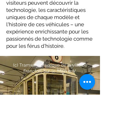
visiteurs peuvent découvrir la
technologie, les caractéristiques
uniques de chaque modèle et
l'histoire de ces véhicules – une
expérience enrichissante pour les
passionnés de technologie comme
pour les férus d'histoire.
(c) Tramway historique de la ville de
Francfort-sur-le-Main e. V.