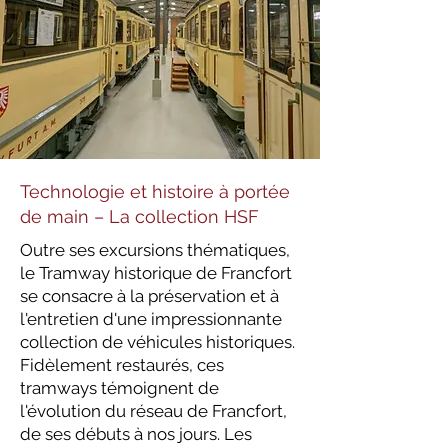
Technologie et histoire à portée
de main – La collection HSF
Outre ses excursions thématiques,
le Tramway historique de Francfort
se consacre à la préservation et à
l'entretien d'une impressionnante
collection de véhicules historiques.
Fidèlement restaurés, ces
tramways témoignent de
l'évolution du réseau de Francfort,
de ses débuts à nos jours. Les