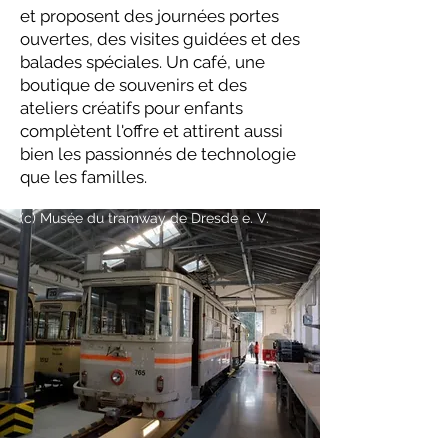
et proposent des journées portes
ouvertes, des visites guidées et des
balades spéciales. Un café, une
boutique de souvenirs et des
ateliers créatifs pour enfants
complètent l'offre et attirent aussi
bien les passionnés de technologie
que les familles.
(c)
Musée du tramway de Dresde e. V.