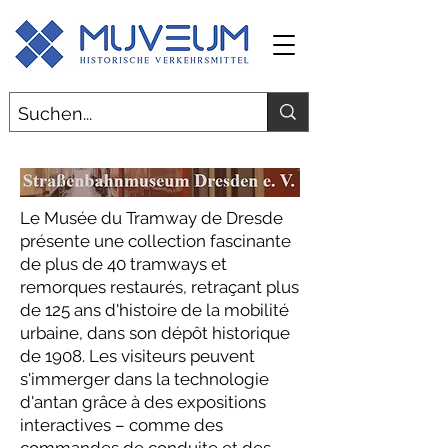
Le Musée du Tramway de Dresde
présente une collection fascinante
de plus de 40 tramways et
remorques restaurés, retraçant plus
de 125 ans d'histoire de la mobilité
urbaine, dans son dépôt historique
de 1908. Les visiteurs peuvent
s'immerger dans la technologie
d'antan grâce à des expositions
interactives – comme des