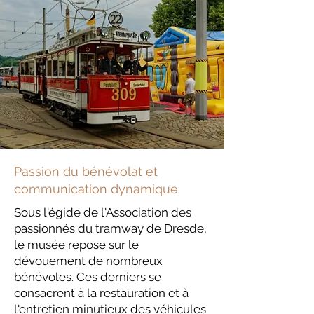
Passion du bénévolat et
communication dynamique
Sous l'égide de l'Association des
passionnés du tramway de Dresde,
le musée repose sur le
dévouement de nombreux
bénévoles. Ces derniers se
consacrent à la restauration et à
l'entretien minutieux des véhicules