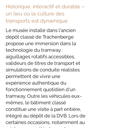
Historique, interactif et durable –
un lieu où la culture des
transports est dynamique
Le musée installé dans l'ancien
dépôt classé de Trachenberge
propose une immersion dans la
technologie du tramway :
aiguillages rotatifs accessibles,
valideurs de titres de transport et
simulations de conduite réalistes
permettent de vivre une
expérience authentique du
fonctionnement quotidien d'un
tramway. Outre les véhicules eux-
mêmes, le bâtiment classé
constitue une visite à part entière,
intégré au dépôt de la DVB. Lors de
certaines occasions, notamment au