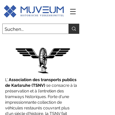
L'
Association des transports publics
de Karlsruhe (TSNV)
se consacre à la
préservation et à l'entretien des
tramways historiques. Forte d'une
impressionnante collection de
véhicules restaurés couvrant plus
d'un siècle d'histoire, la TSNV fait