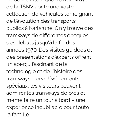
de la TSNV abrite une vaste
collection de véhicules témoignant
de l'évolution des transports
publics à Karlsruhe. On y trouve des
tramways de différentes époques,
des débuts jusqu'à la fin des
années 1970. Des visites guidées et
des présentations d'experts offrent
un aperçu fascinant de la
technologie et de l'histoire des
tramways. Lors d'événements
spéciaux, les visiteurs peuvent
admirer les tramways de près et
même faire un tour à bord – une
expérience inoubliable pour toute
la famille.