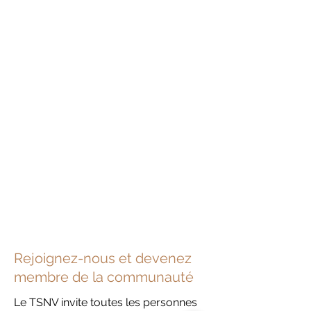
Rejoignez-nous et devenez
membre de la communauté
Le TSNV invite toutes les personnes