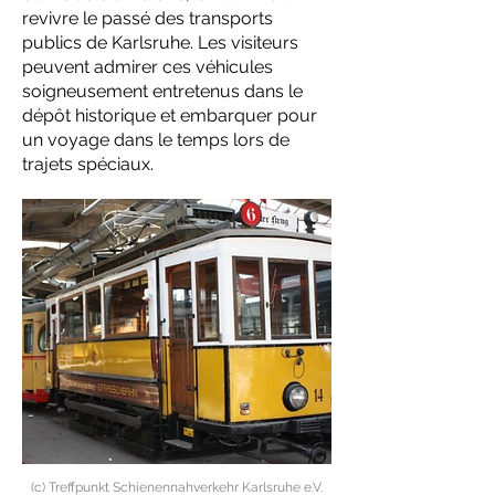
revivre le passé des transports
publics de Karlsruhe. Les visiteurs
peuvent admirer ces véhicules
soigneusement entretenus dans le
dépôt historique et embarquer pour
un voyage dans le temps lors de
trajets spéciaux.
(c) Treffpunkt Schienennahverkehr Karlsruhe e.V.