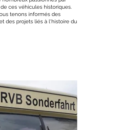
e de ces véhicules historiques.
vous tenons informés des
t des projets liés à l'histoire du