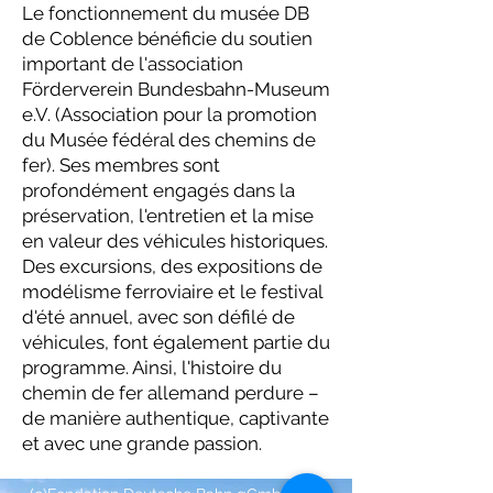
Le fonctionnement du musée DB
de Coblence bénéficie du soutien
important de l'association
Förderverein Bundesbahn-Museum
e.V. (Association pour la promotion
du Musée fédéral des chemins de
fer). Ses membres sont
profondément engagés dans la
préservation, l'entretien et la mise
en valeur des véhicules historiques.
Des excursions, des expositions de
modélisme ferroviaire et le festival
d'été annuel, avec son défilé de
véhicules, font également partie du
programme. Ainsi, l'histoire du
chemin de fer allemand perdure –
de manière authentique, captivante
et avec une grande passion.