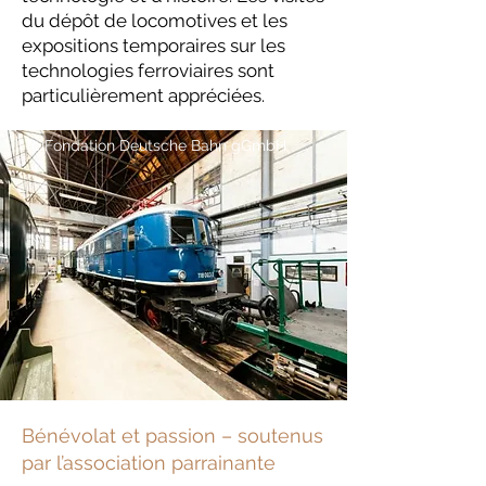
du dépôt de locomotives et les
expositions temporaires sur les
technologies ferroviaires sont
particulièrement appréciées.
(c)
Fondation Deutsche Bahn gGmbH
Bénévolat et passion – soutenus
par l’association parrainante