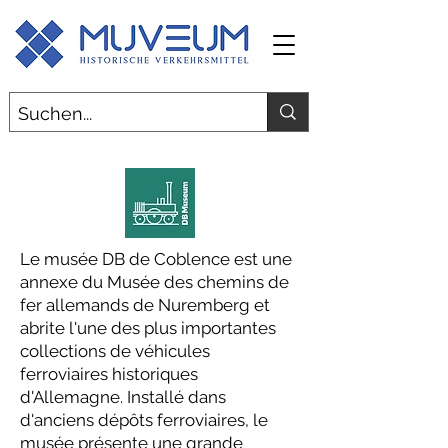
Le musée DB de Coblence est une
annexe du Musée des chemins de
fer allemands de Nuremberg et
abrite l'une des plus importantes
collections de véhicules
ferroviaires historiques
d'Allemagne. Installé dans
d'anciens dépôts ferroviaires, le
musée présente une grande