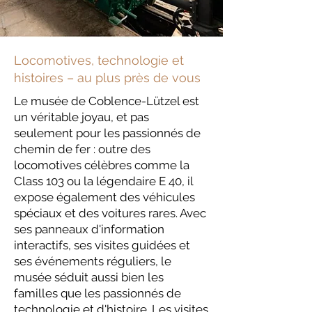
Locomotives, technologie et
histoires – au plus près de vous
Le musée de Coblence-Lützel est
un véritable joyau, et pas
seulement pour les passionnés de
chemin de fer : outre des
locomotives célèbres comme la
Class 103 ou la légendaire E 40, il
expose également des véhicules
spéciaux et des voitures rares. Avec
ses panneaux d'information
interactifs, ses visites guidées et
ses événements réguliers, le
musée séduit aussi bien les
familles que les passionnés de
technologie et d'histoire. Les visites