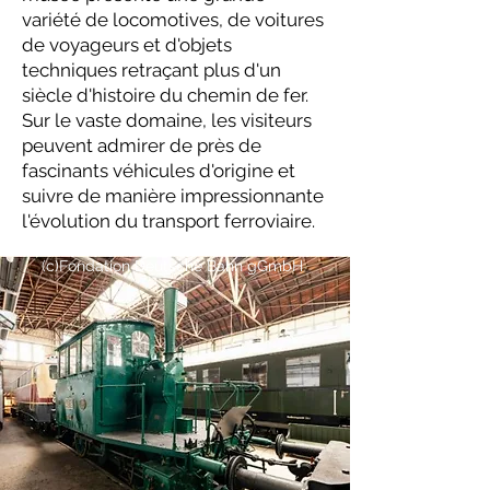
variété de locomotives, de voitures
de voyageurs et d'objets
techniques retraçant plus d'un
siècle d'histoire du chemin de fer.
Sur le vaste domaine, les visiteurs
peuvent admirer de près de
fascinants véhicules d'origine et
suivre de manière impressionnante
l'évolution du transport ferroviaire.
(c)
Fondation Deutsche Bahn gGmbH